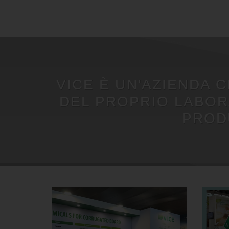
VICE È UN'AZIENDA C
DEL PROPRIO LABOR
PRODU