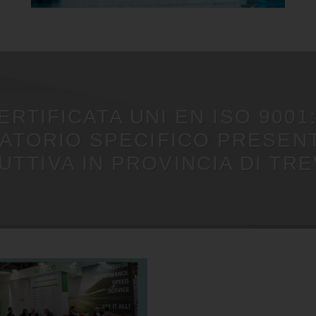
ERTIFICATA UNI EN ISO 9001
ATORIO SPECIFICO PRESEN
TTIVA IN PROVINCIA DI TR