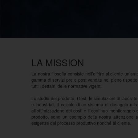
LA MISSION
La nostra filosofia consiste nell’offrire al cliente un’am
gamma di servizi pre e post vendita nel pieno rispetto
tutti i dettami delle normative vigenti.
Lo studio del prodotto, i test, le simulazioni di laborato
e industriali, il calcolo di un sistema di dosaggio mir
all’ottimizzazione dei costi e il continuo monitoraggio 
prodotto, sono un esempio della nostra attenzione a
esigenze del processo produttivo nonché al cliente.