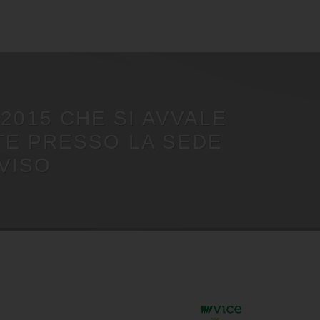
:2015 CHE SI AVVALE
TE PRESSO LA SEDE
EVISO